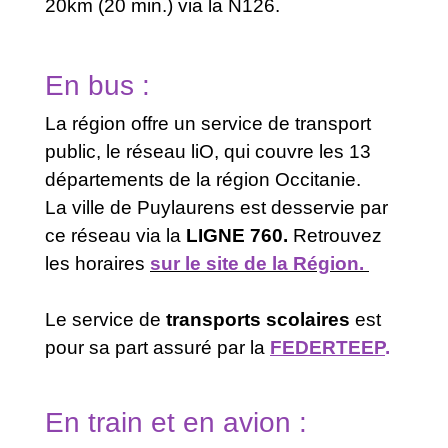
20km (20 min.) via la N126.
En bus :
La région offre un service de transport
public, le réseau liO, qui couvre les 13
départements de la région Occitanie.
La ville de Puylaurens est desservie par
ce réseau via la
LIGNE 760.
Retrouvez
les horaires
sur le site de la Région.
Le service de
transports scolaires
est
pour sa part assuré par la
FEDERTEEP
.
En train et en avion :