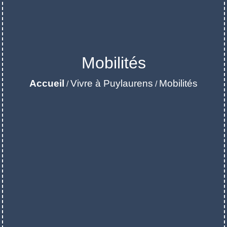
Mobilités
Accueil
Vivre à Puylaurens
Mobilités
/
/