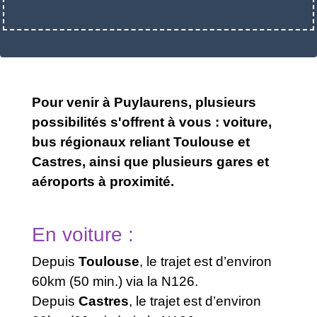
Pour venir à Puylaurens, plusieurs
possibilités s'offrent à vous : voiture,
bus régionaux reliant Toulouse et
Castres, ainsi que plusieurs gares et
aéroports à proximité.
En voiture :
Depuis
Toulouse
, le trajet est d’environ
60km (50 min.) via la N126.
Depuis
Castres
, le trajet est d’environ