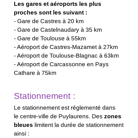
Les gares et aéroports les plus
proches sont les suivant :
- Gare de Castres à 20 km
- Gare de Castelnaudary à 35 km
- Gare de Toulouse à 55km
- Aéroport de Castres-Mazamet à 27km
- Aéroport de Toulouse-Blagnac à 63km
- Aéroport de Carcassonne en Pays
Cathare à 75km
Stationnement :
Le stationnement est réglementé dans
le centre-ville de Puylaurens. Des
zones
bleues
limitent la durée de stationnement
ainsi :