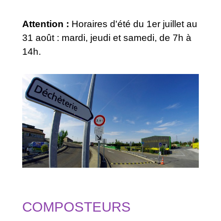
Attention :
Horaires d'été du 1er juillet au
31 août : mardi, jeudi et samedi, de 7h à
14h.
COMPOSTEURS