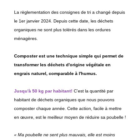
La règlementation des consignes de tri a changé depuis
le 1er janvier 2024. Depuis cette date, les déchets
organiques ne sont plus tolérés dans les ordures
ménagères.
Composter est une technique simple qui permet de
transformer les déchets d'origine végétale en
engrais naturel, comparable à l'humus.
Jusqu'à 50 kg par habitant!
C'est la quantité par
habitant de déchets organiques que nous pouvons
composter chaque année. Cette action, facile à mettre
en œuvre, est le meilleur moyen de réduire sa poubelle !
« Ma poubelle ne sent plus mauvais, elle est moins