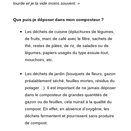
lourde et je la vide moins souvent. »
Que puis-je déposer dans mon composteur ?
Les déchets de cuisine (épluchures de légumes,
de fruits, marc de café avec le filtre, sachets de
thé, restes de pâtes, de riz, de salades ou de
légumes, papiers usagés du type essuie-tout,
mouchoirs, etc.
Les déchets de jardin (bouquets de fleurs, gazon
préalablement séché, feuilles mortes, résidus du
potager…). Il est important de ne jamais déposer
dans le composteur de grandes quantités de
gazon ou de feuilles, cela nuirait à la qualité du
compost. En effet, en absence d’oxygène, les
déchets fermentent et pourrissent sans produire
de compost.