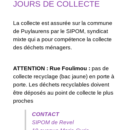
JOURS DE COLLECTE
La collecte est assurée sur la commune
de Puylaurens par le SIPOM, syndicat
mixte qui a pour compétence la collecte
des déchets ménagers.
ATTENTION : Rue Foulimou :
pas de
collecte recyclage (bac jaune) en porte à
porte. Les déchets recyclables doivent
être déposés au point de collecte le plus
proches
CONTACT
SIPOM de Revel