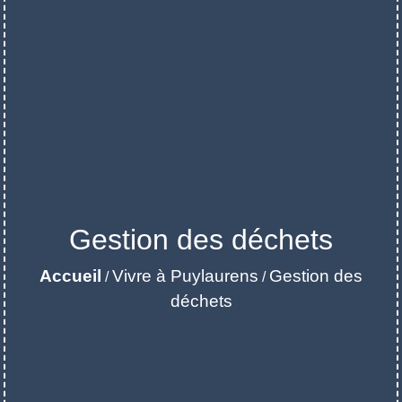
Gestion des déchets
Accueil
Vivre à Puylaurens
Gestion des
/
/
déchets