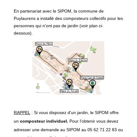
​​​​​​​En partenariat avec le SIPOM, la commune de
Puylaurens a installé des composteurs collectifs pour les
personnes qui n'ont pas de jardin (voir plan ci-
dessous).
RAPPEL
: Si vous disposez d'un jardin, le SIPOM offre
un
composteur individuel.
Pour l'obtenir vous devez
adresser une demande au SIPOM au 05 62 71 22 83 ou