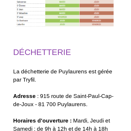
DÉCHETTERIE
La déchetterie de Puylaurens est gérée
par Tryfil.
Adresse
: 915 route de Saint-Paul-Cap-
de-Joux - 81 700 Puylaurens.
Horaires d'ouverture :
Mardi, Jeudi et
Samedi : de 9h à 12h et de 14h à 18h