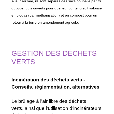
À leur arrivée, ils sont séparés des sacs poubelle par tri
optique, puis ouverts pour que leur contenu soit valorisé
en biogaz (par méthanisation) et en compost pour un
retour à la terre en amendement agricole.
GESTION DES DÉCHETS
VERTS
Incinération des déchets verts -
Conseils, réglementation, alternatives
Le brûlage à l'air libre des déchets
verts, ainsi que l’utilisation d’incinérateurs