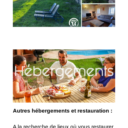
Autres hébergements et restauration :
A la recherche de lieux où vous restaurer