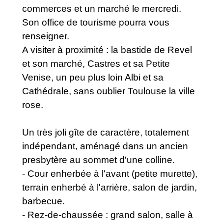
commerces et un marché le mercredi.
Son office de tourisme pourra vous
renseigner.
A visiter à proximité : la bastide de Revel
et son marché, Castres et sa Petite
Venise, un peu plus loin Albi et sa
Cathédrale, sans oublier Toulouse la ville
rose.
Un très joli gîte de caractère, totalement
indépendant, aménagé dans un ancien
presbytère au sommet d'une colline.
- Cour enherbée à l'avant (petite murette),
terrain enherbé à l'arrière, salon de jardin,
barbecue.
- Rez-de-chaussée : grand salon, salle à