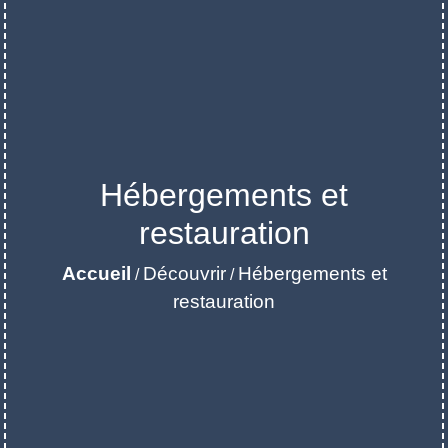
Hébergements et
restauration
Accueil
Découvrir
Hébergements et
/
/
restauration