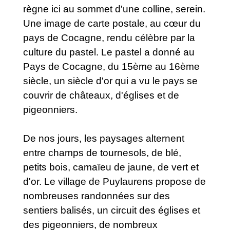
règne ici au sommet d'une colline, serein.
Une image de carte postale, au cœur du
pays de Cocagne, rendu célèbre par la
culture du pastel. Le pastel a donné au
Pays de Cocagne, du 15ème au 16ème
siècle, un siècle d'or qui a vu le pays se
couvrir de châteaux, d'églises et de
pigeonniers.
De nos jours, les paysages alternent
entre champs de tournesols, de blé,
petits bois, camaïeu de jaune, de vert et
d'or. Le village de Puylaurens propose de
nombreuses randonnées sur des
sentiers balisés, un circuit des églises et
des pigeonniers, de nombreux