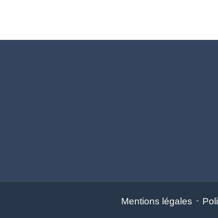
Mentions légales
-
Poli