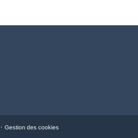
-
Gestion des cookies