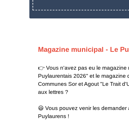
Magazine municipal - Le Pu
👉 Vous n'avez pas eu le magazine 
Puylaurentais 2026" et le magazine
Communes Sor et Agout "Le Trait d'U
aux lettres ?
😃 Vous pouvez venir les demander à
Puylaurens !