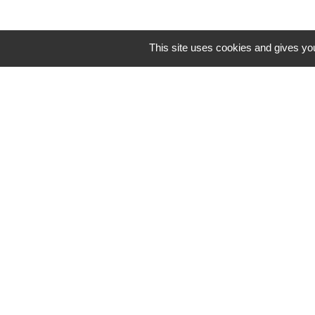
This site uses cookies and gives you