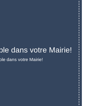
le dans votre Mairie!
le dans votre Mairie!