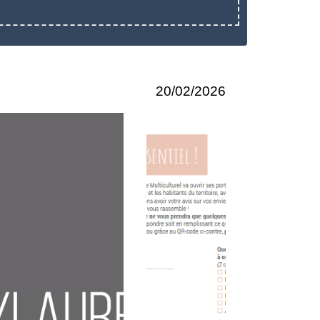
20/02/2026