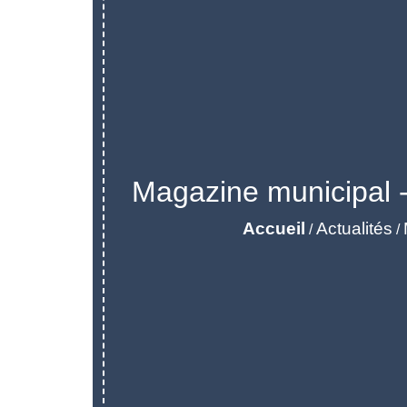
Magazine municipal -
Accueil
Actualités
/
/