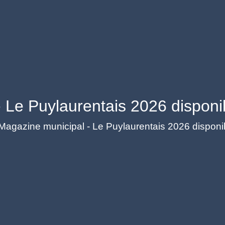
 Le Puylaurentais 2026 disponib
Magazine municipal - Le Puylaurentais 2026 disponib