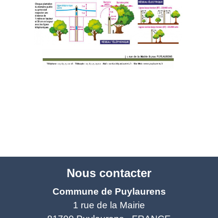
Nous contacter
Commune de Puylaurens
1 rue de la Mairie