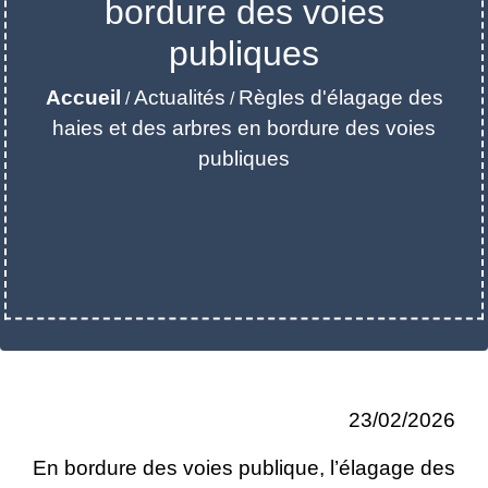
bordure des voies
publiques
Accueil
Actualités
Règles d'élagage des
/
/
haies et des arbres en bordure des voies
publiques
23/02/2026
En bordure des voies publique, l’élagage des