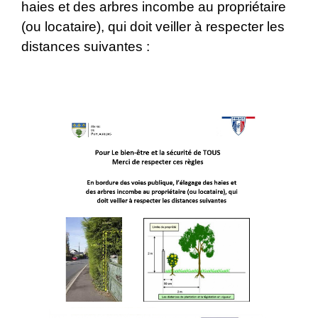
haies et des arbres incombe au propriétaire
(ou locataire), qui doit veiller à respecter les
distances suivantes :