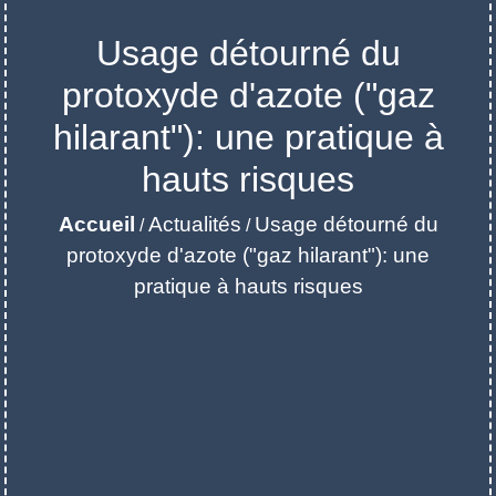
Usage détourné du
protoxyde d'azote ("gaz
hilarant"): une pratique à
hauts risques
Accueil
Actualités
Usage détourné du
/
/
protoxyde d'azote ("gaz hilarant"): une
pratique à hauts risques