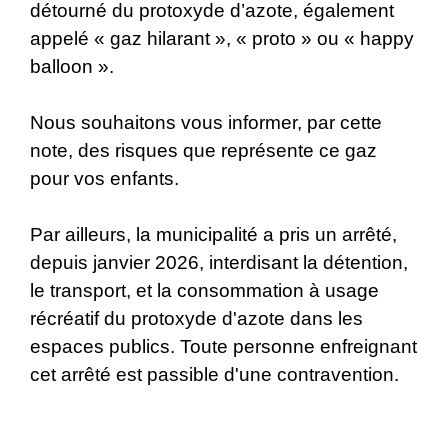
détourné du protoxyde d’azote, également
appelé « gaz hilarant », « proto » ou « happy
balloon ».
Nous souhaitons vous informer, par cette
note, des risques que représente ce gaz
pour vos enfants.
Par ailleurs, la municipalité a pris un arrêté,
depuis janvier 2026, interdisant la détention,
le transport, et la consommation à usage
récréatif du protoxyde d'azote dans les
espaces publics. Toute personne enfreignant
cet arrêté est passible d'une contravention.