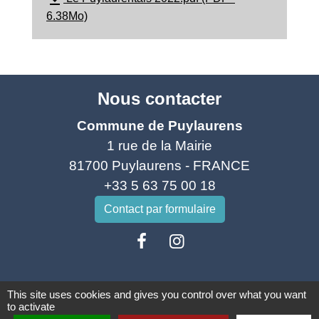
6.38Mo)
Nous contacter
Commune de Puylaurens
1 rue de la Mairie
81700 Puylaurens - FRANCE
+33 5 63 75 00 18
Contact par formulaire
This site uses cookies and gives you control over what you want
to activate
Mentions légales
-
Politique de confidentialité
-