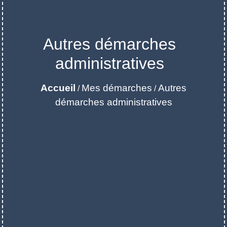
Autres démarches
administratives
Accueil
Mes démarches
Autres
/
/
démarches administratives