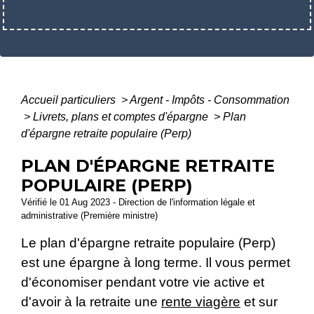
Accueil particuliers
>
Argent - Impôts - Consommation
>
Livrets, plans et comptes d'épargne
>
Plan
d'épargne retraite populaire (Perp)
PLAN D'ÉPARGNE RETRAITE
POPULAIRE (PERP)
Vérifié le 01 Aug 2023 - Direction de l'information légale et
administrative (Première ministre)
Le plan d'épargne retraite populaire (Perp)
est une épargne à long terme. Il vous permet
d'économiser pendant votre vie active et
d'avoir à la retraite une
rente viagère
et sur