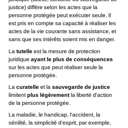
justice) diffère selon les actes que la
personne protégée peut exécuter seule. Il
est pris en compte sa capacité à réaliser les
actes de la vie courante sans assistance, et
sans que ses intérêts soient mis en danger.
La
tutelle
est la mesure de protection
juridique
ayant le plus de conséquences
sur les actes que peut réaliser seule la
personne protégée.
La
curatelle
et la
sauvegarde de justice
limitent
plus légèrement
la liberté d'action
de la personne protégée.
La maladie, le handicap, l'accident, la
sénilité, la simplicité d'esprit, par exemple,