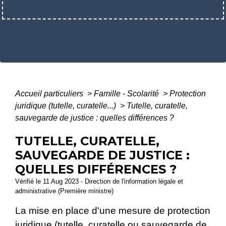
Accueil particuliers
>
Famille - Scolarité
>
Protection
juridique (tutelle, curatelle...)
>
Tutelle, curatelle,
sauvegarde de justice : quelles différences ?
TUTELLE, CURATELLE,
SAUVEGARDE DE JUSTICE :
QUELLES DIFFÉRENCES ?
Vérifié le 11 Aug 2023 - Direction de l'information légale et
administrative (Première ministre)
La mise en place d'une mesure de protection
juridique (tutelle, curatelle ou sauvegarde de