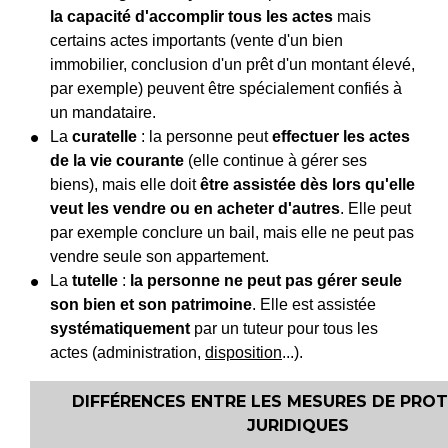
la capacité d'accomplir tous les actes
mais
certains actes importants (vente d'un bien
immobilier, conclusion d'un prêt d'un montant élevé,
par exemple) peuvent être spécialement confiés à
un mandataire.
La
curatelle
: la personne peut
effectuer les actes
de la vie courante
(elle continue à gérer ses
biens), mais elle doit
être assistée dès lors qu'elle
veut les vendre ou en acheter d'autres
. Elle peut
par exemple conclure un bail, mais elle ne peut pas
vendre seule son appartement.
La
tutelle
:
la personne ne peut pas gérer seule
son bien et son patrimoine
. Elle est assistée
systématiquement
par un tuteur pour tous les
actes (administration,
disposition
...).
DIFFÉRENCES ENTRE LES MESURES DE PRO
JURIDIQUES