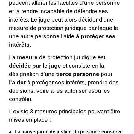
peuvent altérer les facultés d'une personne
et la rendre incapable de défendre ses
intérêts. Le juge peut alors décider d'une
mesure de protection juridique par laquelle
une autre personne l'aide à
protéger ses
intérêts
.
La
mesure
de protection juridique est
décidée par le juge
et consiste en la
désignation d'une
tierce personne
pour
l'aider
à protéger ses intérêts, prendre des
décisions, voire à les autoriser et/ou les
contrôler.
Il existe 3 mesures principales pouvant être
mises en place :
La
sauvegarde de justice
: la personne
conserve