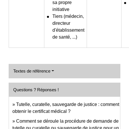
sa propre
initiative
Tiers (médecin,
directeur
d'établissement
de santé, ...)
Textes de référence
Questions ? Réponses !
Tutelle, curatelle, sauvegarde de justice : comment
obtenir le certificat médical ?
Comment se déroule la procédure de demande de
tutelle ou curatelle ou sauvegarde de justice pour un