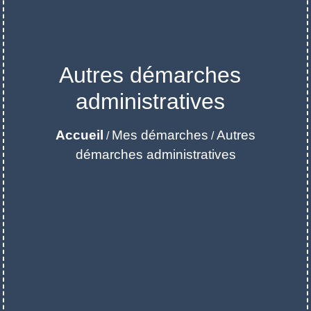
Autres démarches
administratives
Accueil
Mes démarches
Autres
/
/
démarches administratives