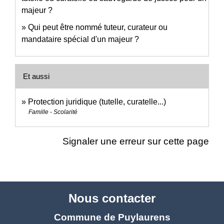
majeur ?
Qui peut être nommé tuteur, curateur ou
mandataire spécial d'un majeur ?
Et aussi
Protection juridique (tutelle, curatelle...)
Famille - Scolarité
Signaler une erreur sur cette page
Nous contacter
Commune de Puylaurens