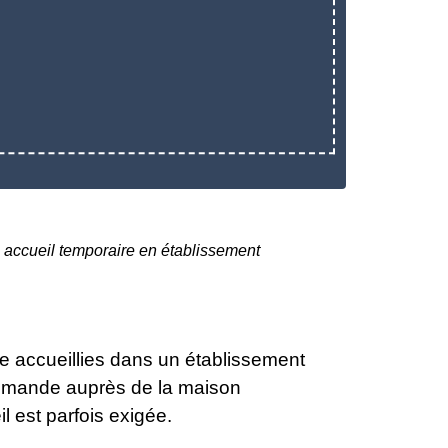
 accueil temporaire en établissement
e accueillies dans un établissement
 demande auprès de la maison
 est parfois exigée.