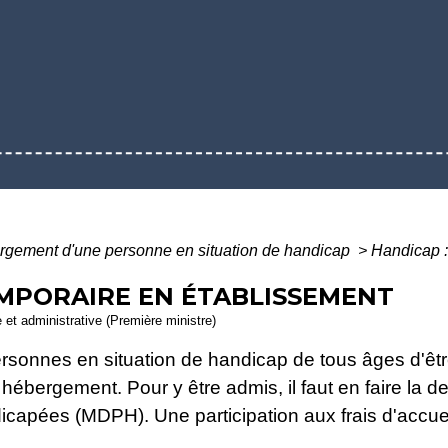
gement d'une personne en situation de handicap
>
Handicap :
EMPORAIRE EN ÉTABLISSEMENT
e et administrative (Première ministre)
rsonnes en situation de handicap de tous âges d'êtr
hébergement. Pour y être admis, il faut en faire la
apées (MDPH). Une participation aux frais d'accueil