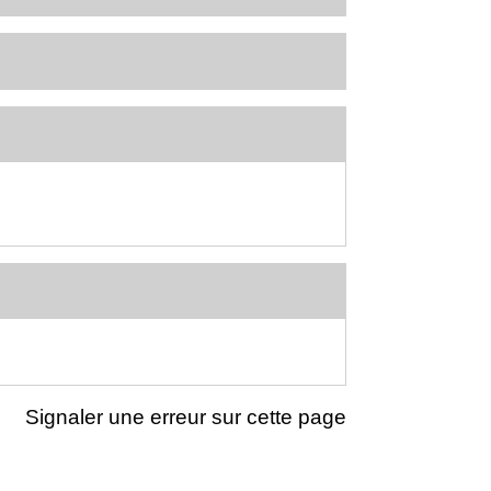
Signaler une erreur sur cette page