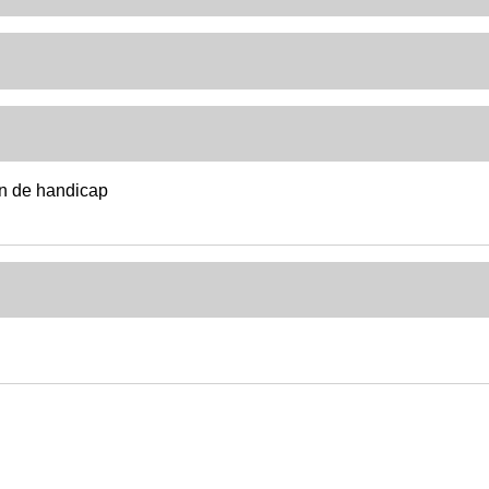
n de handicap