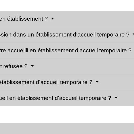
 en établissement ?
ssion dans un établissement d'accueil temporaire ?
e accueilli en établissement d'accueil temporaire ?
t refusée ?
 établissement d'accueil temporaire ?
ueil en établissement d'accueil temporaire ?