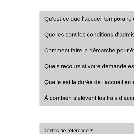
Qu'est-ce que l'accueil temporaire
Quelles sont les conditions d'admi
Comment faire la démarche pour êtr
Quels recours si votre demande es
Quelle est la durée de l'accueil en
À combien s'élèvent les frais d'acc
Textes de référence