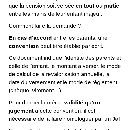
que la pension soit versée
en tout ou partie
entre les mains de leur enfant majeur.
Comment faire la demande ?
En cas d'accord
entre les parents, une
convention
peut être établie par écrit.
Ce document indique l’identité des parents et
celle de l'enfant, le montant à verser, le mode
de calcul de la revalorisation annuelle, la
date du versement et le mode de règlement
(chèque, virement…).
Pour donner la même
validité qu’un
jugement
à cette convention, il est
nécessaire de la faire
homologue
r par un
Jaf