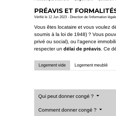
PRÉAVIS ET FORMALITÉ
Vérifié le 12 Jun 2023 - Direction de l'information légal
Vous êtes locataire et vous voulez dé
soumis à la loi de 1948) ? Vous pouve
privé ou social), ou l'agence immobi
respecter un
délai de préavis
. Ce d
Logement vide
Logement meublé
Qui peut donner congé ?
Comment donner congé ?