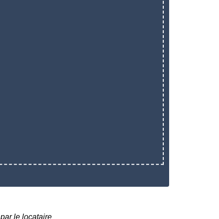
par le locataire