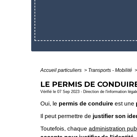
Accueil particuliers
>
Transports - Mobilité
LE PERMIS DE CONDUIRE 
Vérifié le 07 Sep 2023 - Direction de l'information léga
Oui, le
permis de conduire
est une
Il peut permettre de
justifier son ide
Toutefois, chaque
administration pub