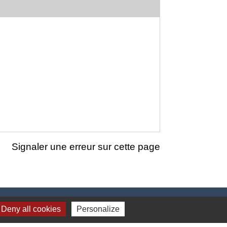
Signaler une erreur sur cette page
Deny all cookies
Personalize