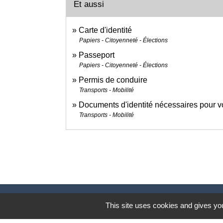
Et aussi
Carte d'identité
Papiers - Citoyenneté - Élections
Passeport
Papiers - Citoyenneté - Élections
Permis de conduire
Transports - Mobilité
Documents d'identité nécessaires pour v
Transports - Mobilité
This site uses cookies and gives you