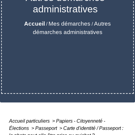
administratives
Accueil
Mes démarches
Autres
/
/
démarches administratives
Accueil particuliers
>
Papiers - Citoyenneté -
Élections
>
Passeport
>
Carte d'identité / Passeport :