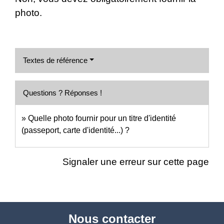
photo.
Textes de référence
Questions ? Réponses !
Quelle photo fournir pour un titre d'identité
(passeport, carte d'identité...) ?
Signaler une erreur sur cette page
Nous contacter