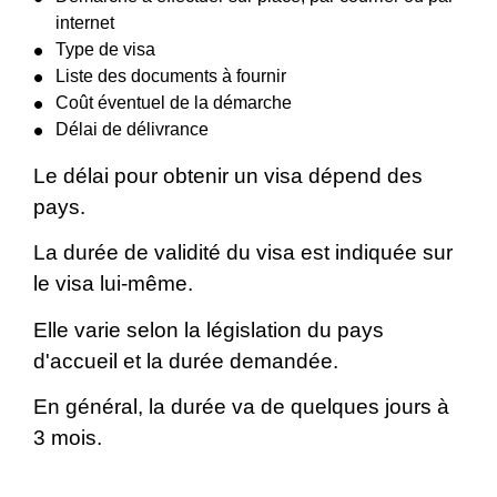
internet
Type de visa
Liste des documents à fournir
Coût éventuel de la démarche
Délai de délivrance
Le délai pour obtenir un visa dépend des
pays.
La durée de validité du visa est indiquée sur
le visa lui-même.
Elle varie selon la législation du pays
d'accueil et la durée demandée.
En général, la durée va de quelques jours à
3 mois.