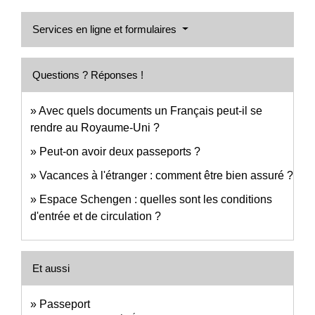
Services en ligne et formulaires
Questions ? Réponses !
Avec quels documents un Français peut-il se
rendre au Royaume-Uni ?
Peut-on avoir deux passeports ?
Vacances à l'étranger : comment être bien assuré ?
Espace Schengen : quelles sont les conditions
d'entrée et de circulation ?
Et aussi
Passeport