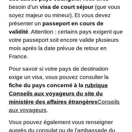
besoin d'un
visa de court séjour
(que vous
soyez majeur ou mineur). Et vous devez
présenter un
passeport en cours de
validité
. Attention : certains pays exigent que
votre passeport soit encore valide plusieurs
mois après la date prévue de retour en
France.
Pour savoir si votre pays de destination
exige un visa, vous pouvez consulter la
fiche du pays concerné à la
rubrique
Conseils aux voyageurs du site du
ministère des affaires étrangères
Conseils
aux voyageurs
.
Vous pouvez également vous renseigner
auprès du consulat ou de l'ambassade du