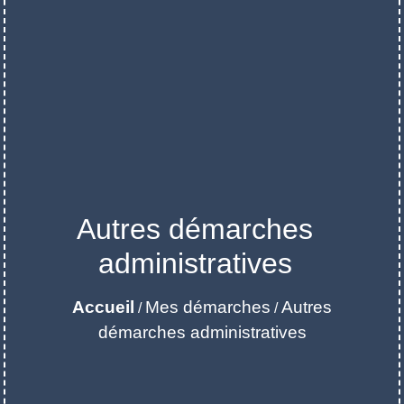
Autres démarches
administratives
Accueil
Mes démarches
Autres
/
/
démarches administratives