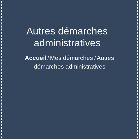
Autres démarches
administratives
Accueil
Mes démarches
Autres
/
/
démarches administratives