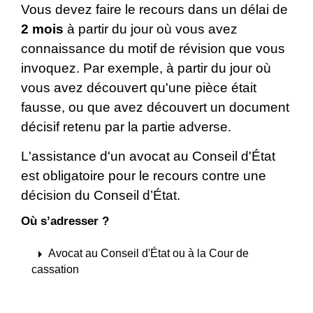
Vous devez faire le recours dans un délai de
2 mois
à partir du jour où vous avez
connaissance du motif de révision que vous
invoquez. Par exemple, à partir du jour où
vous avez découvert qu'une pièce était
fausse, ou que avez découvert un document
décisif retenu par la partie adverse.
L'assistance d'un avocat au Conseil d'État
est obligatoire pour le recours contre une
décision du Conseil d’État.
Où s’adresser ?
arrow_right
Avocat au Conseil d'État ou à la Cour de
cassation