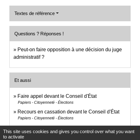
Textes de référence
Questions ? Réponses !
Peut-on faire opposition à une décision du juge
administratif ?
Et aussi
Faire appel devant le Conseil d'État
Papiers - Citoyenneté - Élections
Recours en cassation devant le Conseil d'État
Papiers - Citoyenneté - Élections
This site uses cookies and gives you control over what you want
Signaler une erreur sur cette page
to activate