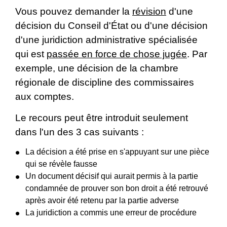
Vous pouvez demander la
révision
d'une
décision du Conseil d'État ou d'une décision
d'une juridiction administrative spécialisée
qui est
passée en force de chose jugée
. Par
exemple, une décision de la chambre
régionale de discipline des commissaires
aux comptes.
Le recours peut être introduit seulement
dans l'un des 3 cas suivants :
La décision a été prise en s'appuyant sur une pièce
qui se révèle fausse
Un document décisif qui aurait permis à la partie
condamnée de prouver son bon droit a été retrouvé
après avoir été retenu par la partie adverse
La juridiction a commis une erreur de procédure