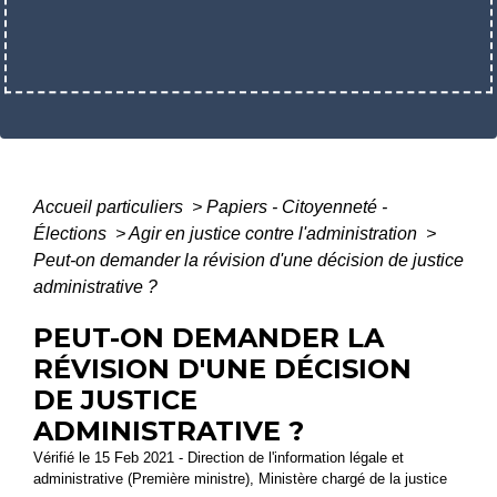
Accueil particuliers
>
Papiers - Citoyenneté -
Élections
>
Agir en justice contre l'administration
>
Peut-on demander la révision d'une décision de justice
administrative ?
PEUT-ON DEMANDER LA
RÉVISION D'UNE DÉCISION
DE JUSTICE
ADMINISTRATIVE ?
Vérifié le 15 Feb 2021 - Direction de l'information légale et
administrative (Première ministre), Ministère chargé de la justice