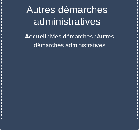
Autres démarches
administratives
Accueil
Mes démarches
Autres
/
/
démarches administratives