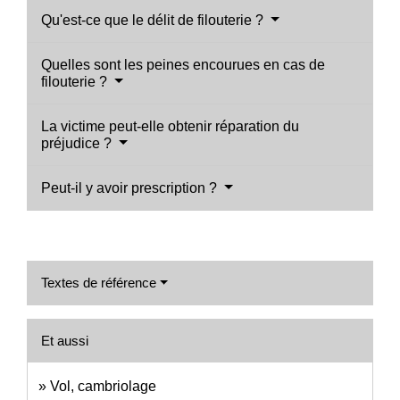
Qu'est-ce que le délit de filouterie ?
Quelles sont les peines encourues en cas de
filouterie ?
La victime peut-elle obtenir réparation du
préjudice ?
Peut-il y avoir prescription ?
Textes de référence
Et aussi
Vol, cambriolage