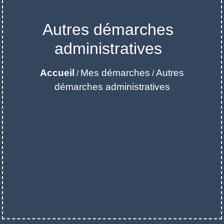
Autres démarches
administratives
Accueil
Mes démarches
Autres
/
/
démarches administratives