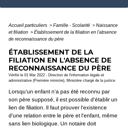
Accueil particuliers
>
Famille - Scolarité
>
Naissance
et filiation
>
Établissement de la filiation en l'absence
de reconnaissance du père
ÉTABLISSEMENT DE LA
FILIATION EN L'ABSENCE DE
RECONNAISSANCE DU PÈRE
Vérifié le 01 Mar 2022 - Direction de l'information légale et
administrative (Première ministre), Ministère chargé de la justice
Lorsqu'un enfant n'a pas été reconnu par
son père supposé, il est possible d'établir un
lien de filiation. Il faut prouver l'existence
d'une relation entre le père et l'enfant, même
sans lien biologique. Un notaire doit