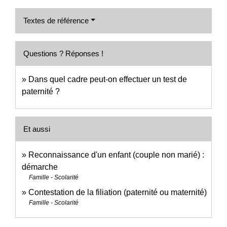
Textes de référence
Questions ? Réponses !
Dans quel cadre peut-on effectuer un test de
paternité ?
Et aussi
Reconnaissance d'un enfant (couple non marié) :
démarche
Famille - Scolarité
Contestation de la filiation (paternité ou maternité)
Famille - Scolarité