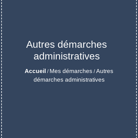
Autres démarches
administratives
Accueil
Mes démarches
Autres
/
/
démarches administratives