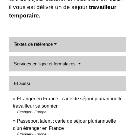
il vous est délivré un de séjour
travailleur
temporaire.
Textes de référence
Services en ligne et formulaires
Et aussi
Étranger en France : carte de séjour pluriannuelle -
travailleur saisonnier
Étranger - Europe
Passeport talent : carte de séjour pluriannuelle
d'un étranger en France
Étranger - Europe