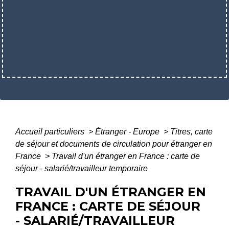
Accueil particuliers
>
Étranger - Europe
>
Titres, carte
de séjour et documents de circulation pour étranger en
France
>
Travail d'un étranger en France : carte de
séjour - salarié/travailleur temporaire
TRAVAIL D'UN ÉTRANGER EN
FRANCE : CARTE DE SÉJOUR
- SALARIÉ/TRAVAILLEUR