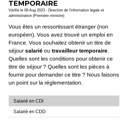
TEMPORAIRE
Vérifié le 09 Aug 2023 - Direction de l'information légale et
administrative (Première ministre)
Vous êtes un ressortissant étranger (non
européen). Vous avez trouvé un emploi en
France. Vous souhaitez obtenir un titre de
séjour
salarié
ou
travailleur temporaire
.
Quelles sont les conditions pour obtenir ce
titre de séjour ? Quelles sont les pièces à
fournir pour demander ce titre ? Nous faisons
un point sur la réglementation.
Salarié en CDI
Salarié en CDD