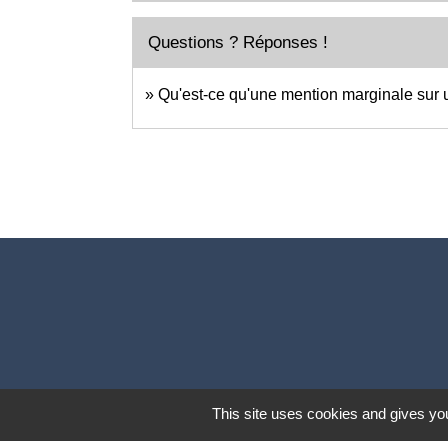
Questions ? Réponses !
Qu'est-ce qu'une mention marginale sur un
This site uses cookies and gives you