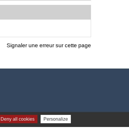
Signaler une erreur sur cette page
Deny all cookies
Personalize