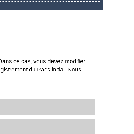
 Dans ce cas, vous devez modifier
istrement du Pacs initial. Nous