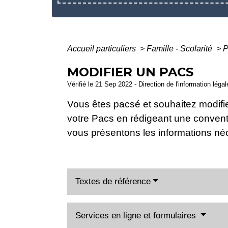
Accueil particuliers
>
Famille - Scolarité
>
P
MODIFIER UN PACS
Vérifié le 21 Sep 2022 - Direction de l'information léga
Vous êtes pacsé et souhaitez modifi
votre Pacs en rédigeant une convent
vous présentons les informations né
Textes de référence
Services en ligne et formulaires