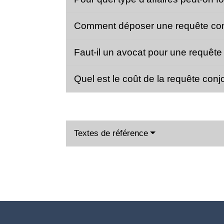
Comment déposer une requête con
Faut-il un avocat pour une requête 
Quel est le coût de la requête conj
Textes de référence