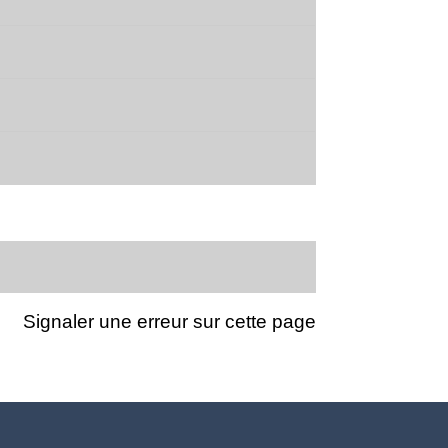
Signaler une erreur sur cette page