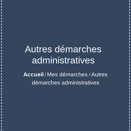
Autres démarches
administratives
Accueil
Mes démarches
Autres
/
/
démarches administratives