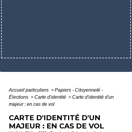
Accueil particuliers
>
Papiers - Citoyenneté -
Élections
>
Carte d'identité
>
Carte d'identité d'un
majeur : en cas de vol
CARTE D'IDENTITÉ D'UN
MAJEUR : EN CAS DE VOL