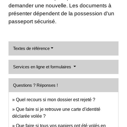
demander une nouvelle. Les documents à
présenter dépendent de la possession d'un
passeport sécurisé.
Textes de référence
Services en ligne et formulaires
Questions ? Réponses !
Quel recours si mon dossier est rejeté ?
Que faire si je retrouve une carte d'identité
déclarée volée ?
Que faire si tous vos papiers ont été volés en