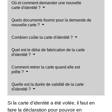
Où et comment demander une nouvelle
carte d'identité ?
Quels documents fournir pour la demande de
nouvelle carte ?
Combien coûte la carte d'identité ?
Quel est le délai de fabrication de la carte
d'identité ?
Comment retirer la carte quand elle est
prête ?
Quelle est la durée de validité de la carte
d'identité ?
Si la carte d'identité a été volée, il faut en
faire la déclaration pour pouvoir en