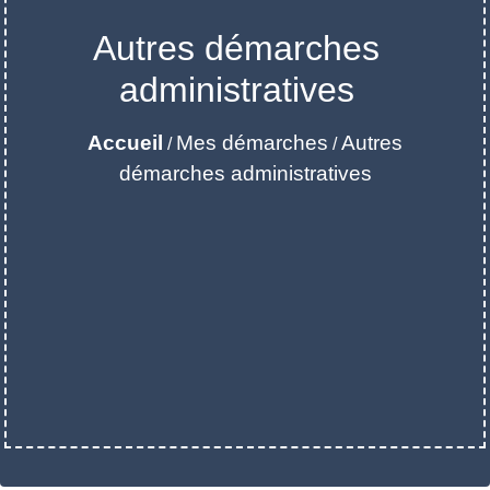
Autres démarches
administratives
Accueil
Mes démarches
Autres
/
/
démarches administratives