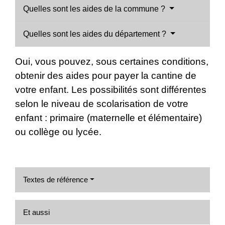
Quelles sont les aides de la commune ?
Quelles sont les aides du département ?
Oui, vous pouvez, sous certaines conditions,
obtenir des aides pour payer la cantine de
votre enfant. Les possibilités sont différentes
selon le niveau de scolarisation de votre
enfant : primaire (maternelle et élémentaire)
ou collège ou lycée.
Textes de référence
Et aussi