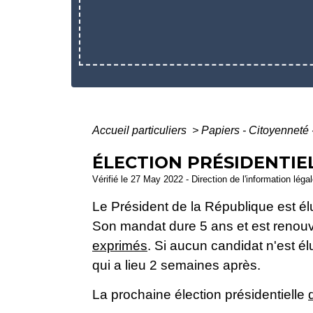
Accueil particuliers
>
Papiers - Citoyenneté 
ÉLECTION PRÉSIDENTIE
Vérifié le 27 May 2022 - Direction de l'information légal
Le Président de la République est élu 
Son mandat dure 5 ans et est renouvel
exprimés
. Si aucun candidat n'est él
qui a lieu 2 semaines après.
La prochaine élection présidentielle