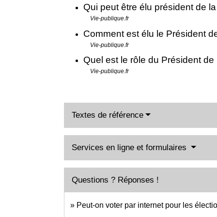
Qui peut être élu président de l
Vie-publique.fr
Comment est élu le Président d
Vie-publique.fr
Quel est le rôle du Président de
Vie-publique.fr
Textes de référence
Services en ligne et formulaires
Questions ? Réponses !
Peut-on voter par internet pour les électi