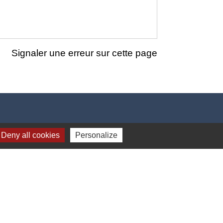
Signaler une erreur sur cette page
Deny all cookies
Personalize