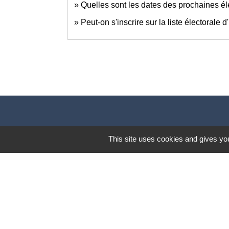
Quelles sont les dates des prochaines él
Peut-on s'inscrire sur la liste électorale
This site uses cookies and gives you