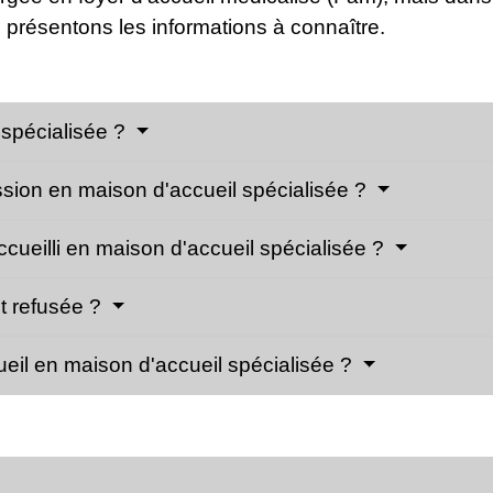
résentons les informations à connaître.
 spécialisée ?
ssion en maison d'accueil spécialisée ?
ccueilli en maison d'accueil spécialisée ?
t refusée ?
ueil en maison d'accueil spécialisée ?