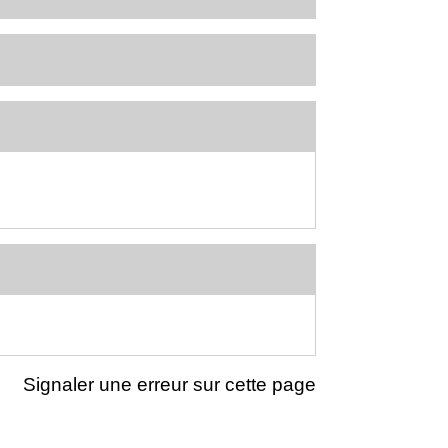
Signaler une erreur sur cette page