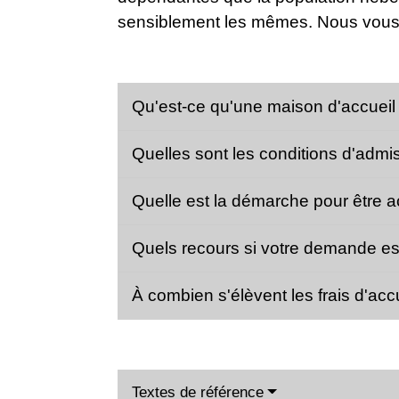
sensiblement les mêmes. Nous vous p
Qu'est-ce qu'une maison d'accueil
Quelles sont les conditions d'admi
Quelle est la démarche pour être a
Quels recours si votre demande es
À combien s'élèvent les frais d'acc
Textes de référence