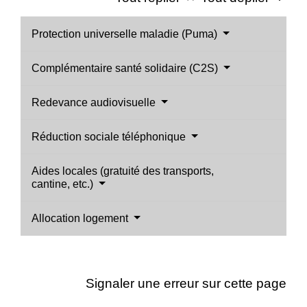
Protection universelle maladie (Puma)
Complémentaire santé solidaire (C2S)
Redevance audiovisuelle
Réduction sociale téléphonique
Aides locales (gratuité des transports,
cantine, etc.)
Allocation logement
Signaler une erreur sur cette page