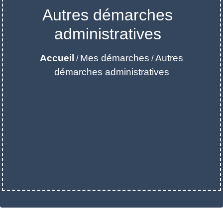
Autres démarches
administratives
Accueil
Mes démarches
Autres
/
/
démarches administratives