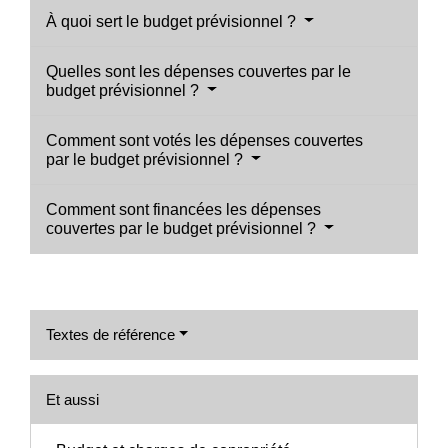
À quoi sert le budget prévisionnel ?
Quelles sont les dépenses couvertes par le
budget prévisionnel ?
Comment sont votés les dépenses couvertes
par le budget prévisionnel ?
Comment sont financées les dépenses
couvertes par le budget prévisionnel ?
Textes de référence
Et aussi