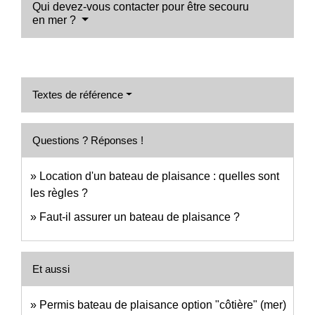
Qui devez-vous contacter pour être secouru
en mer ?
Textes de référence
Questions ? Réponses !
Location d'un bateau de plaisance : quelles sont
les règles ?
Faut-il assurer un bateau de plaisance ?
Et aussi
Permis bateau de plaisance option "côtière" (mer)