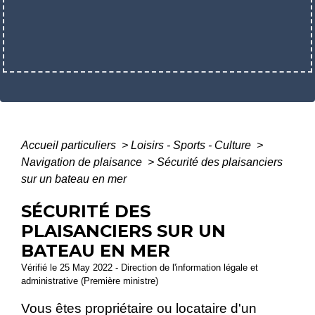
Accueil particuliers
>
Loisirs - Sports - Culture
>
Navigation de plaisance
>
Sécurité des plaisanciers
sur un bateau en mer
SÉCURITÉ DES
PLAISANCIERS SUR UN
BATEAU EN MER
Vérifié le 25 May 2022 - Direction de l'information légale et
administrative (Première ministre)
Vous êtes propriétaire ou locataire d'un