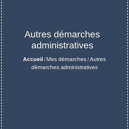
Autres démarches
administratives
Accueil
Mes démarches
Autres
/
/
démarches administratives