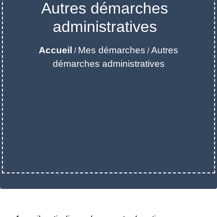
Autres démarches
administratives
Accueil
Mes démarches
Autres
/
/
démarches administratives