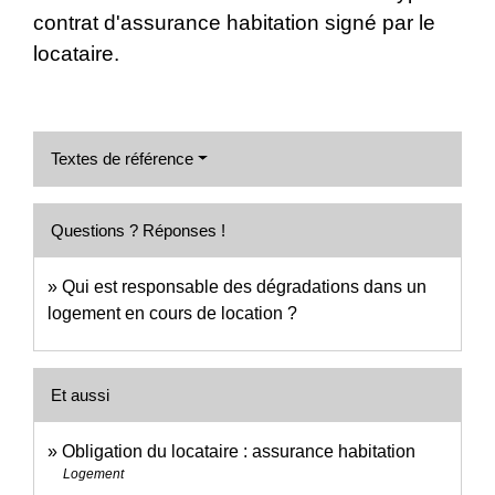
contrat d'assurance habitation signé par le
locataire.
Textes de référence
Questions ? Réponses !
Qui est responsable des dégradations dans un
logement en cours de location ?
Et aussi
Obligation du locataire : assurance habitation
Logement