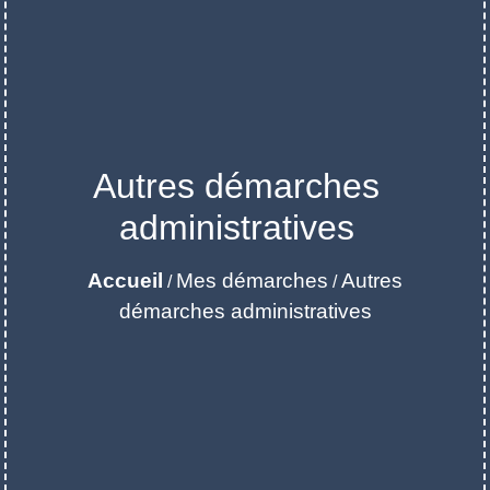
Autres démarches
administratives
Accueil
Mes démarches
Autres
/
/
démarches administratives