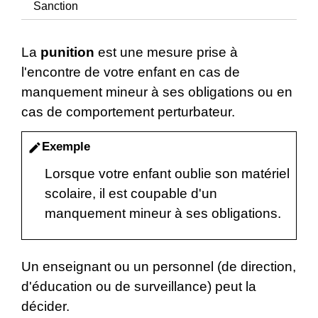
Sanction
La
punition
est une mesure prise à
l'encontre de votre enfant en cas de
manquement mineur à ses obligations ou en
cas de comportement perturbateur.
Exemple
edit
Lorsque votre enfant oublie son matériel
scolaire, il est coupable d'un
manquement mineur à ses obligations.
Un enseignant ou un personnel (de direction,
d'éducation ou de surveillance) peut la
décider.