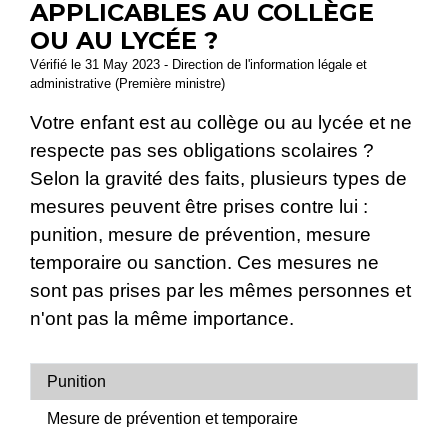
APPLICABLES AU COLLÈGE
OU AU LYCÉE ?
Vérifié le 31 May 2023 - Direction de l'information légale et
administrative (Première ministre)
Votre enfant est au collège ou au lycée et ne
respecte pas ses obligations scolaires ?
Selon la gravité des faits, plusieurs types de
mesures peuvent être prises contre lui :
punition, mesure de prévention, mesure
temporaire ou sanction. Ces mesures ne
sont pas prises par les mêmes personnes et
n'ont pas la même importance.
Punition
Mesure de prévention et temporaire