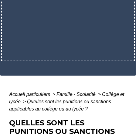
Accueil particuliers
>
Famille - Scolarité
>
Collège et
lycée
>
Quelles sont les punitions ou sanctions
applicables au collège ou au lycée ?
QUELLES SONT LES
PUNITIONS OU SANCTIONS