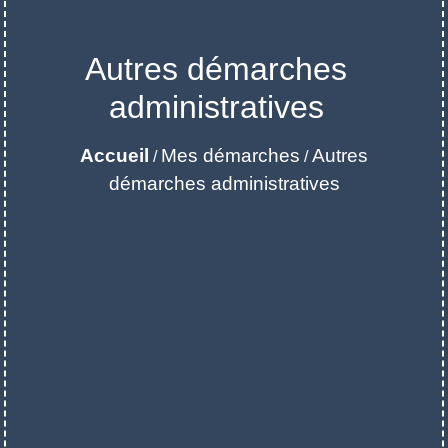
Autres démarches
administratives
Accueil
Mes démarches
Autres
/
/
démarches administratives