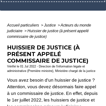
Accueil particuliers
>
Justice
>
Acteurs du monde
judiciaire
>
Huissier de justice (à présent appelé
commissaire de justice)
HUISSIER DE JUSTICE (À
PRÉSENT APPELÉ
COMMISSAIRE DE JUSTICE)
Vérifié le 01 Jul 2022 - Direction de l'information légale et
administrative (Première ministre), Ministère chargé de la justice
Vous avez besoin d'un huissier de justice ?
Attention, vous devez désormais faire appel
à un commissaire de justice. En effet, depuis
le 1
er
juillet 2022, les huissiers de justice et