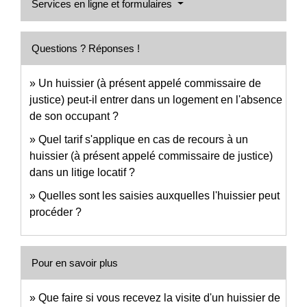
Services en ligne et formulaires
Questions ? Réponses !
Un huissier (à présent appelé commissaire de
justice) peut-il entrer dans un logement en l'absence
de son occupant ?
Quel tarif s'applique en cas de recours à un
huissier (à présent appelé commissaire de justice)
dans un litige locatif ?
Quelles sont les saisies auxquelles l'huissier peut
procéder ?
Pour en savoir plus
Que faire si vous recevez la visite d'un huissier de