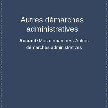
Autres démarches
administratives
Accueil
Mes démarches
Autres
/
/
démarches administratives