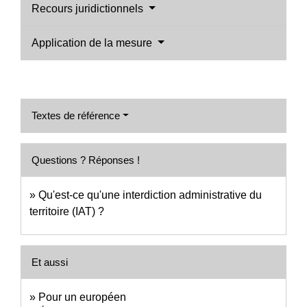
Recours juridictionnels
Application de la mesure
Textes de référence
Questions ? Réponses !
Qu'est-ce qu'une interdiction administrative du
territoire (IAT) ?
Et aussi
Pour un européen