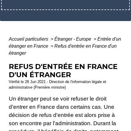
Accueil particuliers
>
Étranger - Europe
>
Entrée d'un
étranger en France
>
Refus d'entrée en France d'un
étranger
REFUS D'ENTRÉE EN FRANCE
D'UN ÉTRANGER
Vérifié le 28 Jun 2021 - Direction de l'information légale et
administrative (Première ministre)
Un étranger peut se voir refuser le droit
d'entrer en France dans certains cas. Une
décision de refus d'entrée est alors prise à
son encontre par l'administration. Durant la