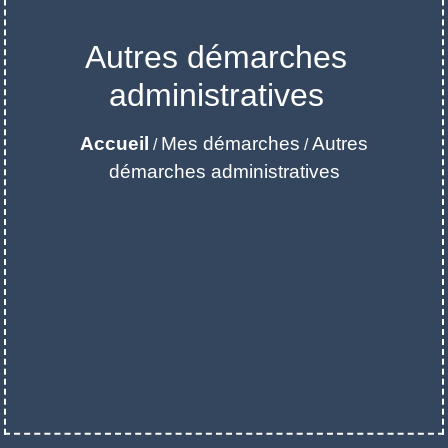
Autres démarches
administratives
Accueil
Mes démarches
Autres
/
/
démarches administratives