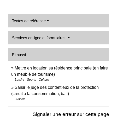
Textes de référence
Services en ligne et formulaires
Et aussi
Mettre en location sa résidence principale (en faire
un meublé de tourisme)
Loisirs - Sports - Culture
Saisir le juge des contentieux de la protection
(crédit à la consommation, bail)
Justice
Signaler une erreur sur cette page