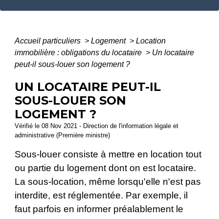
Accueil particuliers
>
Logement
>
Location
immobilière : obligations du locataire
>
Un locataire
peut-il sous-louer son logement ?
UN LOCATAIRE PEUT-IL
SOUS-LOUER SON
LOGEMENT ?
Vérifié le 08 Nov 2021 - Direction de l'information légale et
administrative (Première ministre)
Sous-louer consiste à mettre en location tout
ou partie du logement dont on est locataire.
La sous-location, même lorsqu'elle n'est pas
interdite, est réglementée. Par exemple, il
faut parfois en informer préalablement le