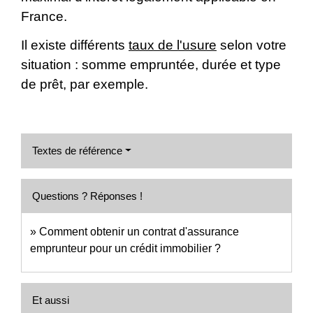
France.
Il existe différents
taux de l'usure
selon votre
situation : somme empruntée, durée et type
de prêt, par exemple.
Textes de référence
Questions ? Réponses !
Comment obtenir un contrat d'assurance
emprunteur pour un crédit immobilier ?
Et aussi