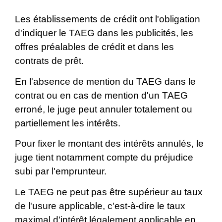
Les établissements de crédit ont l'obligation
d'indiquer le TAEG dans les publicités, les
offres préalables de crédit et dans les
contrats de prêt.
En l'absence de mention du TAEG dans le
contrat ou en cas de mention d'un TAEG
erroné, le juge peut annuler totalement ou
partiellement les intérêts.
Pour fixer le montant des intérêts annulés, le
juge tient notamment compte du préjudice
subi par l'emprunteur.
Le TAEG ne peut pas être supérieur au taux
de l'usure applicable, c'est-à-dire le taux
maximal d'intérêt légalement applicable en