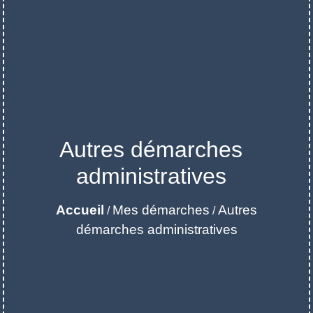
Autres démarches
administratives
Accueil
Mes démarches
Autres
/
/
démarches administratives