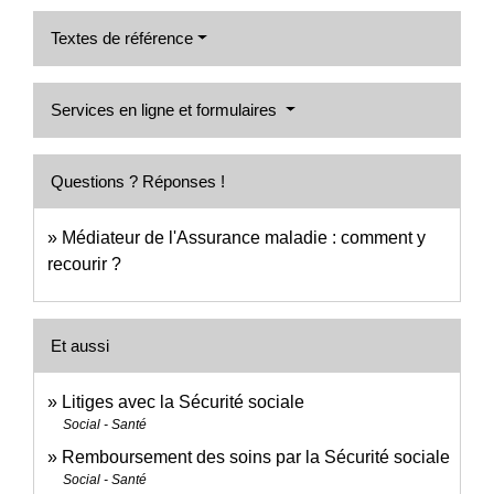
Textes de référence
Services en ligne et formulaires
Questions ? Réponses !
Médiateur de l'Assurance maladie : comment y
recourir ?
Et aussi
Litiges avec la Sécurité sociale
Social - Santé
Remboursement des soins par la Sécurité sociale
Social - Santé