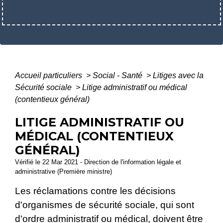
Accueil particuliers
>
Social - Santé
>
Litiges avec la
Sécurité sociale
>
Litige administratif ou médical
(contentieux général)
LITIGE ADMINISTRATIF OU
MÉDICAL (CONTENTIEUX
GÉNÉRAL)
Vérifié le 22 Mar 2021 - Direction de l'information légale et
administrative (Première ministre)
Les réclamations contre les décisions
d'organismes de sécurité sociale, qui sont
d'ordre administratif ou médical, doivent être