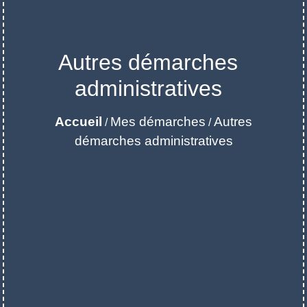
Autres démarches
administratives
Accueil
Mes démarches
Autres
/
/
démarches administratives