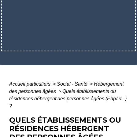
Accueil particuliers
>
Social - Santé
>
Hébergement
des personnes âgées
>
Quels établissements ou
résidences hébergent des personnes âgées (Ehpad...)
?
QUELS ÉTABLISSEMENTS OU
RÉSIDENCES HÉBERGENT