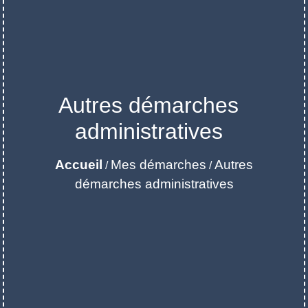
Autres démarches
administratives
Accueil
Mes démarches
Autres
/
/
démarches administratives