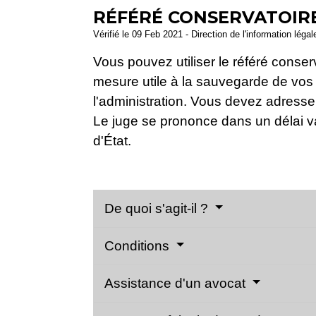
RÉFÉRÉ CONSERVATOIR
Vérifié le 09 Feb 2021 - Direction de l'information léga
Vous pouvez utiliser le référé conser
mesure utile à la sauvegarde de vos 
l'administration. Vous devez adresser 
Le juge se prononce dans un délai v
d'État.
De quoi s'agit-il ?
Conditions
Assistance d'un avocat