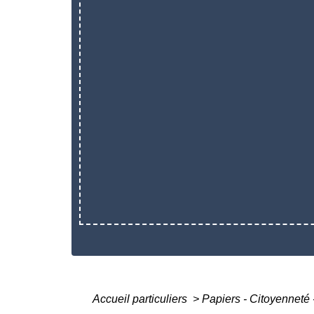
Accueil particuliers
>
Papiers - Citoyenneté 