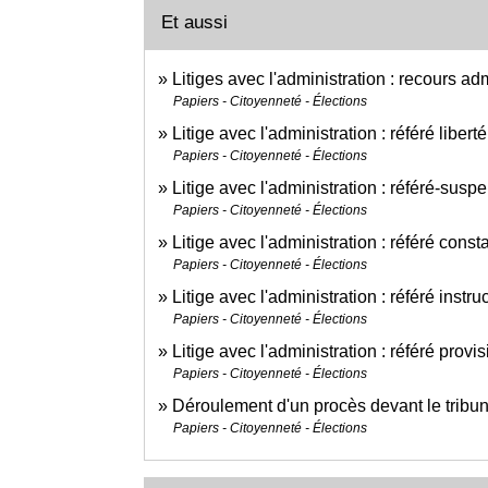
Et aussi
Litiges avec l'administration : recours adm
Papiers - Citoyenneté - Élections
Litige avec l'administration : référé liberté
Papiers - Citoyenneté - Élections
Litige avec l'administration : référé-susp
Papiers - Citoyenneté - Élections
Litige avec l'administration : référé consta
Papiers - Citoyenneté - Élections
Litige avec l'administration : référé instru
Papiers - Citoyenneté - Élections
Litige avec l'administration : référé provi
Papiers - Citoyenneté - Élections
Déroulement d'un procès devant le tribuna
Papiers - Citoyenneté - Élections