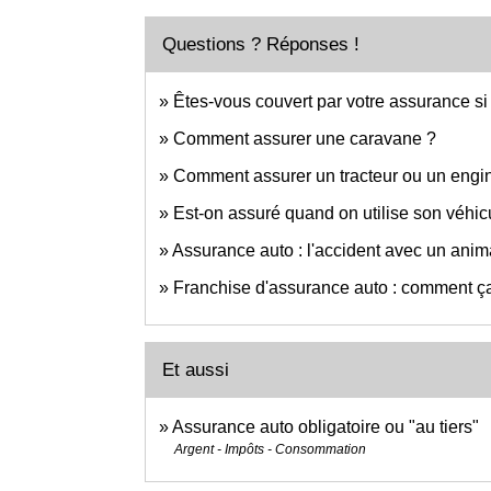
Questions ? Réponses !
Êtes-vous couvert par votre assurance si 
Comment assurer une caravane ?
Comment assurer un tracteur ou un engin
Est-on assuré quand on utilise son véhicu
Assurance auto : l'accident avec un anim
Franchise d'assurance auto : comment ç
Et aussi
Assurance auto obligatoire ou "au tiers"
Argent - Impôts - Consommation