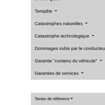
Tempête
Catastrophes naturelles
Catastrophe technologique
Dommages subis par le conducteu
Garantie "contenu du véhicule"
Garanties de services
Textes de référence