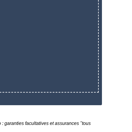
: garanties facultatives et assurances "tous