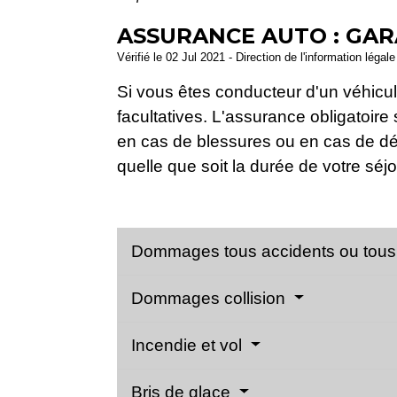
ASSURANCE AUTO : GAR
Vérifié le 02 Jul 2021 - Direction de l'information légal
Si vous êtes conducteur d'un véhicul
facultatives. L'assurance obligatoire
en cas de blessures ou en cas de dégâ
quelle que soit la durée de votre séj
Dommages tous accidents ou tous
Dommages collision
Incendie et vol
Bris de glace