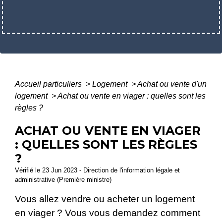
Accueil particuliers
>
Logement
>
Achat ou vente d'un
logement
>
Achat ou vente en viager : quelles sont les
règles ?
ACHAT OU VENTE EN VIAGER
: QUELLES SONT LES RÈGLES
?
Vérifié le 23 Jun 2023 - Direction de l'information légale et
administrative (Première ministre)
Vous allez vendre ou acheter un logement
en viager ? Vous vous demandez comment