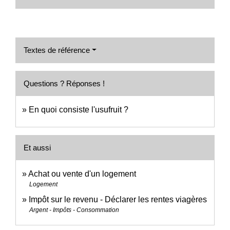
Textes de référence
Questions ? Réponses !
En quoi consiste l'usufruit ?
Et aussi
Achat ou vente d'un logement
Logement
Impôt sur le revenu - Déclarer les rentes viagères
Argent - Impôts - Consommation