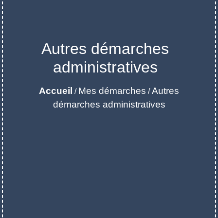
Autres démarches
administratives
Accueil
Mes démarches
Autres
/
/
démarches administratives