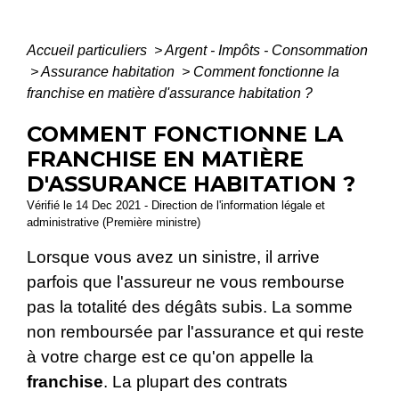
Accueil particuliers
>
Argent - Impôts - Consommation
>
Assurance habitation
>
Comment fonctionne la
franchise en matière d'assurance habitation ?
COMMENT FONCTIONNE LA
FRANCHISE EN MATIÈRE
D'ASSURANCE HABITATION ?
Vérifié le 14 Dec 2021 - Direction de l'information légale et
administrative (Première ministre)
Lorsque vous avez un sinistre, il arrive
parfois que l'assureur ne vous rembourse
pas la totalité des dégâts subis. La somme
non remboursée par l'assurance et qui reste
à votre charge est ce qu'on appelle la
franchise
. La plupart des contrats