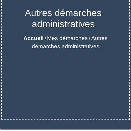
Autres démarches
administratives
Accueil
Mes démarches
Autres
/
/
démarches administratives