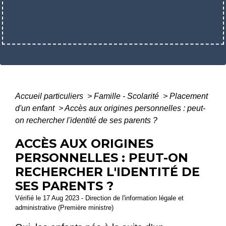
Accueil particuliers
>
Famille - Scolarité
>
Placement
d'un enfant
>
Accès aux origines personnelles : peut-
on rechercher l'identité de ses parents ?
ACCÈS AUX ORIGINES
PERSONNELLES : PEUT-ON
RECHERCHER L'IDENTITÉ DE
SES PARENTS ?
Vérifié le 17 Aug 2023 - Direction de l'information légale et
administrative (Première ministre)