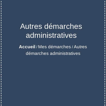
Autres démarches
administratives
Accueil
Mes démarches
Autres
/
/
démarches administratives