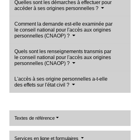
Quelles sont les démarches à effectuer pour
accéder à ses origines personnelles ?
Comment la demande est-elle examinée par
le conseil national pour l'accès aux origines
personnelles (CNAOP) ?
Quels sont les renseignements transmis par
le conseil national pour l'accès aux origines
personnelles (CNAOP) ?
L'accès à ses origine personnelles a-t-elle
des effets sur l'état civil ?
Textes de référence
Services en ligne et formulaires