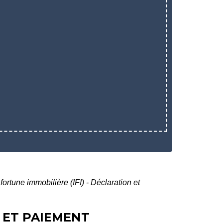
 fortune immobilière (IFI) - Déclaration et
N ET PAIEMENT