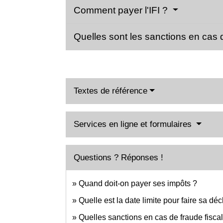
Comment payer l'IFI ?
Quelles sont les sanctions en cas
Textes de référence
Services en ligne et formulaires
Questions ? Réponses !
Quand doit-on payer ses impôts ?
Quelle est la date limite pour faire sa dé
Quelles sanctions en cas de fraude fisca