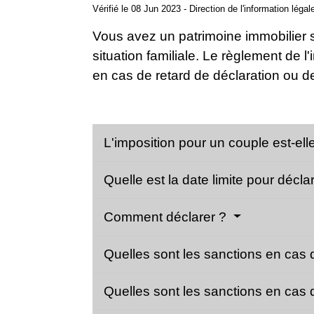
Vérifié le 08 Jun 2023 - Direction de l'information légal
Vous avez un patrimoine immobilier so
situation familiale. Le règlement de 
en cas de retard de déclaration ou d
L'imposition pour un couple est-e
Quelle est la date limite pour décla
Comment déclarer ?
Quelles sont les sanctions en cas 
Quelles sont les sanctions en cas 