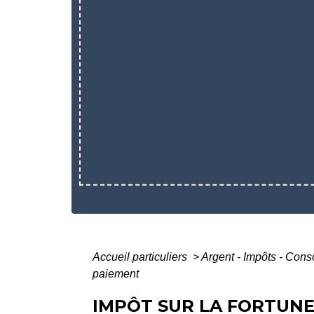
Accueil particuliers
>
Argent - Impôts - Co
paiement
IMPÔT SUR LA FORTUNE 