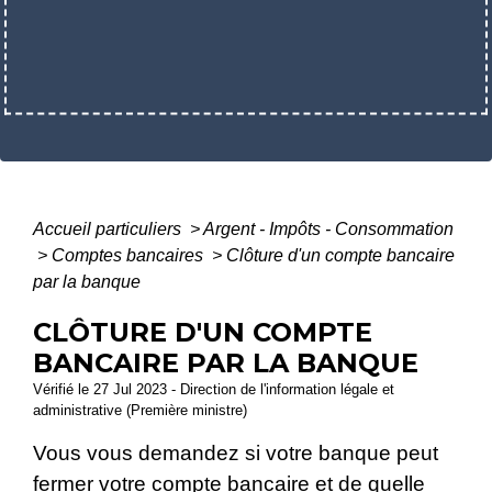
Accueil particuliers
>
Argent - Impôts - Consommation
>
Comptes bancaires
>
Clôture d'un compte bancaire
par la banque
CLÔTURE D'UN COMPTE
BANCAIRE PAR LA BANQUE
Vérifié le 27 Jul 2023 - Direction de l'information légale et
administrative (Première ministre)
Vous vous demandez si votre banque peut
fermer votre compte bancaire et de quelle