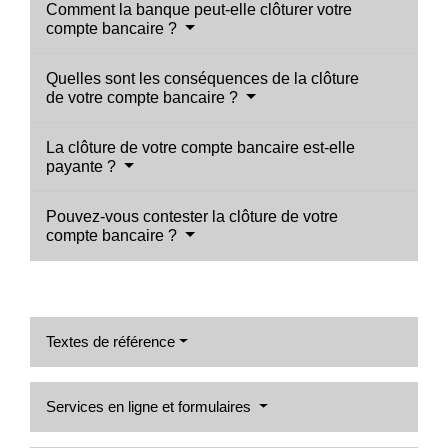
Comment la banque peut-elle clôturer votre
compte bancaire ?
Quelles sont les conséquences de la clôture
de votre compte bancaire ?
La clôture de votre compte bancaire est-elle
payante ?
Pouvez-vous contester la clôture de votre
compte bancaire ?
Textes de référence
Services en ligne et formulaires