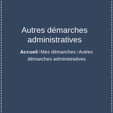
Autres démarches
administratives
Accueil
Mes démarches
Autres
/
/
démarches administratives