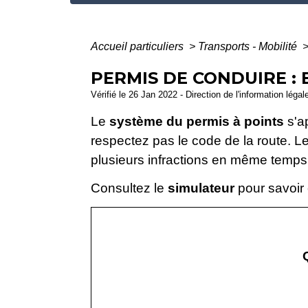
Accueil particuliers
>
Transports - Mobilité
PERMIS DE CONDUIRE :
Vérifié le 26 Jan 2022 - Direction de l'information légal
Le
système du permis à points
s'ap
respectez pas le code de la route. L
plusieurs infractions en même temps, 
Consultez le
simulateur
pour savoir 