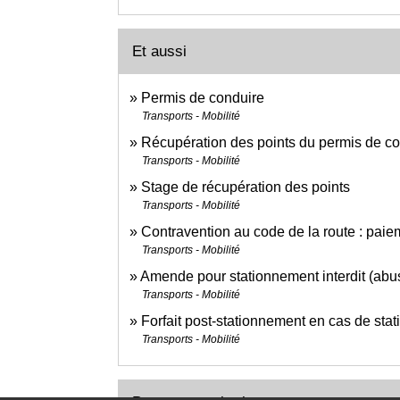
Et aussi
Permis de conduire
Transports - Mobilité
Récupération des points du permis de c
Transports - Mobilité
Stage de récupération des points
Transports - Mobilité
Contravention au code de la route : pai
Transports - Mobilité
Amende pour stationnement interdit (abus
Transports - Mobilité
Forfait post-stationnement en cas de st
Transports - Mobilité