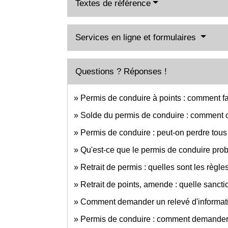
Textes de référence
Services en ligne et formulaires
Questions ? Réponses !
Permis de conduire à points : comment fa
Solde du permis de conduire : comment 
Permis de conduire : peut-on perdre tous 
Qu'est-ce que le permis de conduire prob
Retrait de permis : quelles sont les règle
Retrait de points, amende : quelle sanctio
Comment demander un relevé d'informatio
Permis de conduire : comment demander un