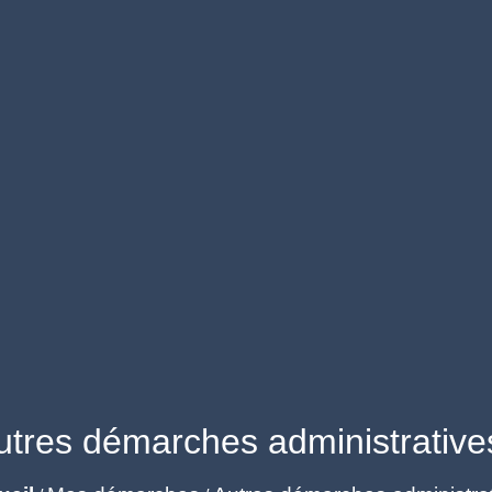
utres démarches administrative