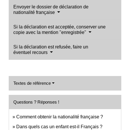
Envoyer le dossier de déclaration de
nationalité française
Si la déclaration est acceptée, conserver une
copie avec la mention "enregistrée"
Si la déclaration est refusée, faire un
éventuel recours
Textes de référence
Questions ? Réponses !
Comment obtenir la nationalité française ?
Dans quels cas un enfant est-il Français ?