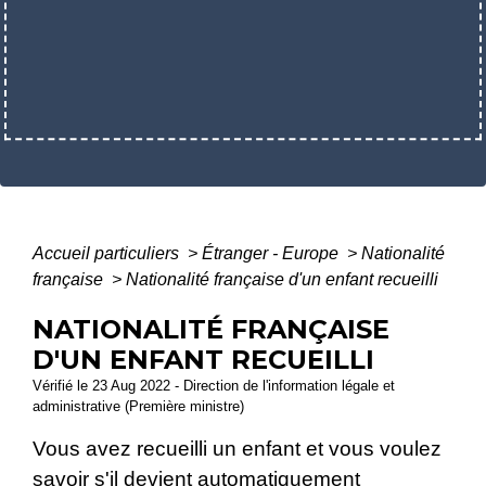
Accueil particuliers
>
Étranger - Europe
>
Nationalité
française
>
Nationalité française d'un enfant recueilli
NATIONALITÉ FRANÇAISE
D'UN ENFANT RECUEILLI
Vérifié le 23 Aug 2022 - Direction de l'information légale et
administrative (Première ministre)
Vous avez recueilli un enfant et vous voulez
savoir s'il devient automatiquement