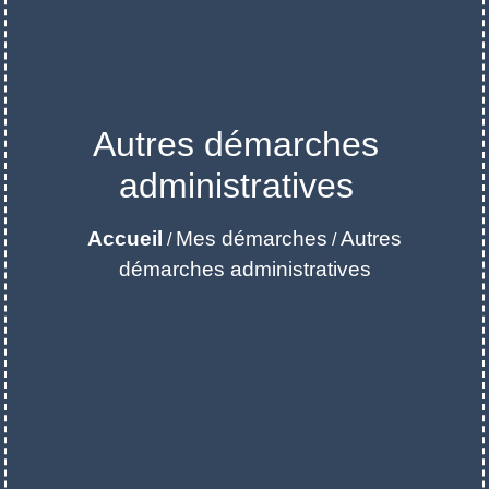
Autres démarches
administratives
Accueil
Mes démarches
Autres
/
/
démarches administratives