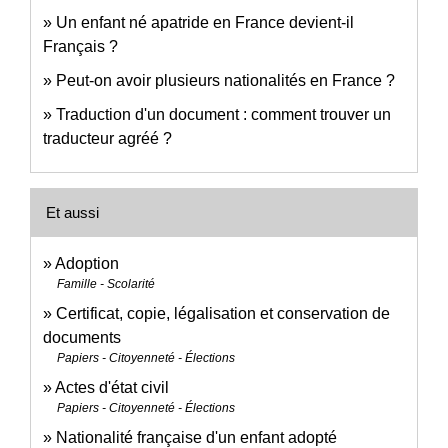
Un enfant né apatride en France devient-il
Français ?
Peut-on avoir plusieurs nationalités en France ?
Traduction d'un document : comment trouver un
traducteur agréé ?
Et aussi
Adoption
Famille - Scolarité
Certificat, copie, légalisation et conservation de
documents
Papiers - Citoyenneté - Élections
Actes d'état civil
Papiers - Citoyenneté - Élections
Nationalité française d'un enfant adopté