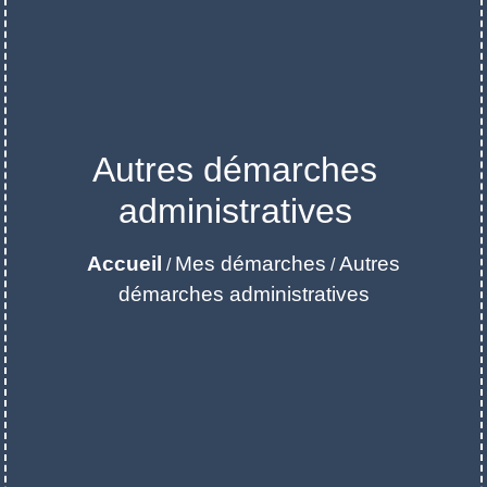
Autres démarches
administratives
Accueil
Mes démarches
Autres
/
/
démarches administratives