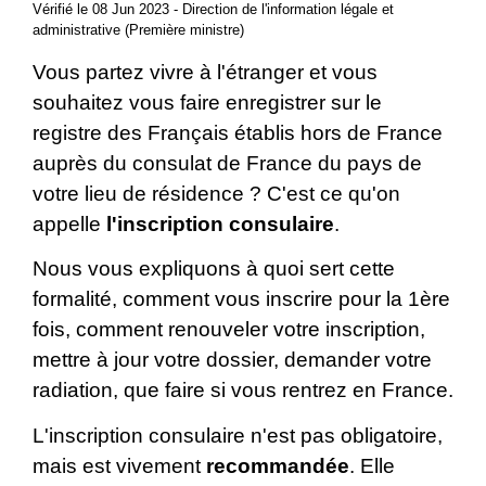
Vérifié le 08 Jun 2023 - Direction de l'information légale et
administrative (Première ministre)
Vous partez vivre à l'étranger et vous
souhaitez vous faire enregistrer sur le
registre des Français établis hors de France
auprès du consulat de France du pays de
votre lieu de résidence ? C'est ce qu'on
appelle
l'inscription consulaire
.
Nous vous expliquons à quoi sert cette
formalité, comment vous inscrire pour la 1ère
fois, comment renouveler votre inscription,
mettre à jour votre dossier, demander votre
radiation, que faire si vous rentrez en France.
L'inscription consulaire n'est pas obligatoire,
mais est vivement
recommandée
. Elle