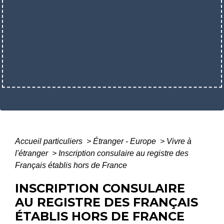
Accueil particuliers
>
Étranger - Europe
>
Vivre à
l'étranger
>
Inscription consulaire au registre des
Français établis hors de France
INSCRIPTION CONSULAIRE
AU REGISTRE DES FRANÇAIS
ÉTABLIS HORS DE FRANCE