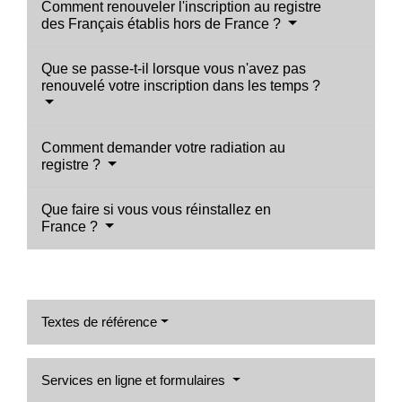
Comment renouveler l'inscription au registre
des Français établis hors de France ?
Que se passe-t-il lorsque vous n'avez pas
renouvelé votre inscription dans les temps ?
Comment demander votre radiation au
registre ?
Que faire si vous vous réinstallez en
France ?
Textes de référence
Services en ligne et formulaires