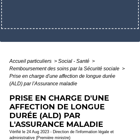
Accueil particuliers
>
Social - Santé
>
Remboursement des soins par la Sécurité sociale
>
Prise en charge d'une affection de longue durée
(ALD) par l'Assurance maladie
PRISE EN CHARGE D'UNE
AFFECTION DE LONGUE
DURÉE (ALD) PAR
L'ASSURANCE MALADIE
Vérifié le 24 Aug 2023 - Direction de l'information légale et
administrative (Première ministre)