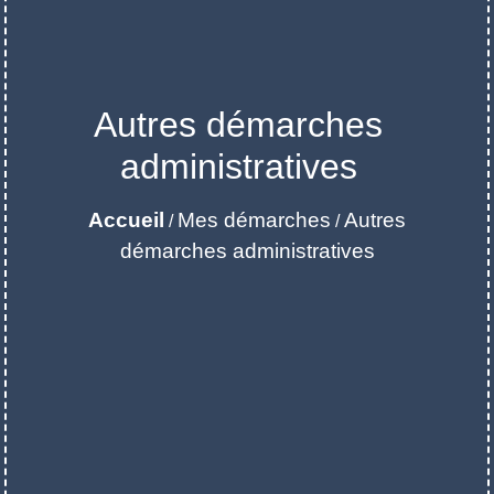
Autres démarches
administratives
Accueil
Mes démarches
Autres
/
/
démarches administratives