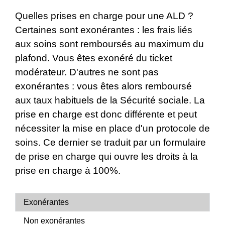
Quelles prises en charge pour une ALD ?
Certaines sont exonérantes : les frais liés
aux soins sont remboursés au maximum du
plafond. Vous êtes exonéré du ticket
modérateur. D'autres ne sont pas
exonérantes : vous êtes alors remboursé
aux taux habituels de la Sécurité sociale. La
prise en charge est donc différente et peut
nécessiter la mise en place d'un protocole de
soins. Ce dernier se traduit par un formulaire
de prise en charge qui ouvre les droits à la
prise en charge à 100%.
Exonérantes
Non exonérantes