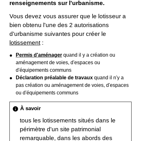
renseignements sur l'urbanisme.
Vous devez vous assurer que le lotisseur a
bien obtenu l'une des 2 autorisations
d'urbanisme suivantes pour créer le
lotissement
:
Permis d'aménager
quand il y a création ou
aménagement de voies, d'espaces ou
d'équipements communs
Déclaration préalable de travaux
quand il n'y a
pas création ou aménagement de voies, d'espaces
ou d'équipements communs
À savoir
info
tous les lotissements situés dans le
périmètre d'un site patrimonial
remarquable, dans les abords des