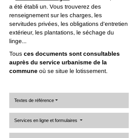
a été établi un. Vous trouverez des
renseignement sur les charges, les
servitudes privées, les obligations d'entretien
extérieur, les plantations, le séchage du
linge...
Tous
ces documents sont consultables
auprès du service urbanisme de la
commune
où se situe le lotissement.
Textes de référence
Services en ligne et formulaires