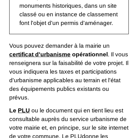
monuments historiques, dans un site
classé ou en instance de classement
font l'objet d'un permis d'aménager.
Vous pouvez demander à la mairie un
certificat d'urbanisme
opérationnel
. Il vous
renseignera sur la faisabilité de votre projet. Il
vous indiquera les taxes et participations
d'urbanisme applicables au terrain et l'état
des équipements publics existants ou
prévus.
Le
PLU
ou le document qui en tient lieu est
consultable auprès du service urbanisme de
votre mairie et, en principe, sur le site internet
de votre commune. Le
PLU
donne les