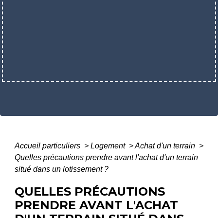
Accueil particuliers
>
Logement
>
Achat d'un terrain
>
Quelles précautions prendre avant l'achat d'un terrain
situé dans un lotissement ?
QUELLES PRÉCAUTIONS
PRENDRE AVANT L'ACHAT