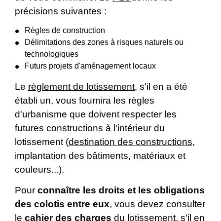
précisions suivantes :
Règles de construction
Délimitations des zones à risques naturels ou
technologiques
Futurs projets d'aménagement locaux
Le
règlement de lotissement
, s'il en a été
établi un, vous fournira les règles
d'urbanisme que doivent respecter les
futures constructions à l'intérieur du
lotissement (
destination des constructions
,
implantation des bâtiments, matériaux et
couleurs...).
Pour
connaître les droits et les obligations
des colotis entre eux
, vous devez consulter
le
cahier des charges
du lotissement, s'il en