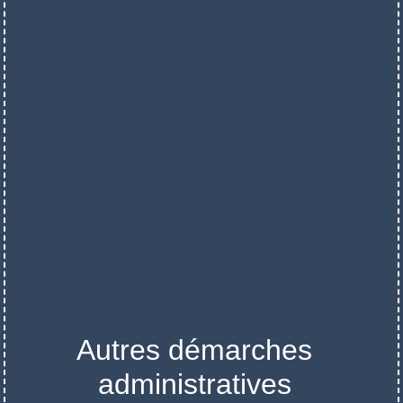
Autres démarches
administratives