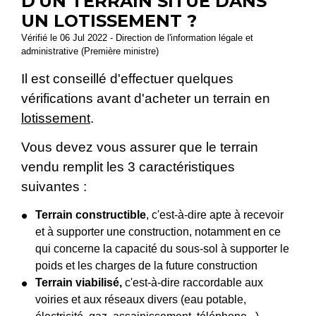
D'UN TERRAIN SITUÉ DANS
UN LOTISSEMENT ?
Vérifié le 06 Jul 2022 - Direction de l'information légale et
administrative (Première ministre)
Il est conseillé d'effectuer quelques
vérifications avant d'acheter un terrain en
lotissement
.
Vous devez vous assurer que le terrain
vendu remplit les 3 caractéristiques
suivantes :
Terrain constructible
, c'est-à-dire apte à recevoir
et à supporter une construction, notamment en ce
qui concerne la capacité du sous-sol à supporter le
poids et les charges de la future construction
Terrain viabilisé,
c'est-à-dire raccordable aux
voiries et aux réseaux divers (eau potable,