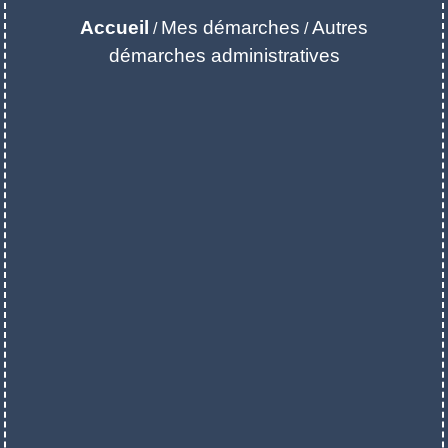
Accueil
Mes démarches
Autres
/
/
démarches administratives